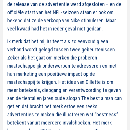
de release van de advertentie werd afgesloten – en de
officiële start van het NFL-seizoen staan er ook om
bekend dat ze de verkoop van Nike stimuleren. Maar
veel kwaad had het in ieder geval niet gedaan.
Ik merk dat het mij irriteert als zo eenvoudig een
verband wordt gelegd tussen twee gebeurtenissen.
Zeker als het gaat om merken die proberen
maatschappelijk onderwerpen te adresseren en met
hun marketing een positieve impact op de
maatschappij te krijgen. Het idee van Gillette is om
meer betekenis, diepgang en verantwoording te geven
aan de tientallen jaren oude slogan The best a man can
get en dat bracht het merk ertoe een reeks
advertenties te maken die illustreren wat “bestness”
betekent vanuit meerdere invalshoeken. Het merk