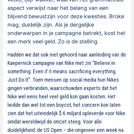
aspect verwijst naar het belang van een
blijvend bewustzijn voor deze kwesties. Broke
mag, duidelijk zijn. Als je dergelijke
onderwerpen in je campagne betrekt, kost het
een merk veel geld. Zo is de stelling.
Hadden we dat ook niet gehoord naar aanleiding van de
Kaepernick campagne van Nike met zin “Believe in
something. Even if it means sacrificing everything.
Just Do It”. Toen mensen op social media hun Nikes
gingen verbranden, waarschuwden experts dat het
Nike wel eens heel veel geld kon gaan kosten. Het
leidde dan wel tot een boycot, het concern kon laten
zien dat het uiteindelijk $ 6 miljard opleverde voor Nike
omdat wereldwijd de omzet steeg. Voor alle
duidelijkheid: de US Open – die ongeveer een week na