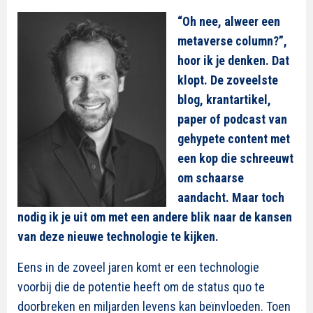
“Oh nee, alweer een
metaverse column?”,
hoor ik je denken. Dat
klopt.
De zoveelste
blog, krantartikel,
paper of podcast van
gehypete content met
een kop die schreeuwt
om schaarse
aandacht. Maar toch
nodig ik je uit om met een andere blik naar de kansen
van deze nieuwe technologie te kijken.
Eens in de zoveel jaren komt er een technologie
voorbij die de potentie heeft om de status quo te
doorbreken en miljarden levens kan beïnvloeden. Toen