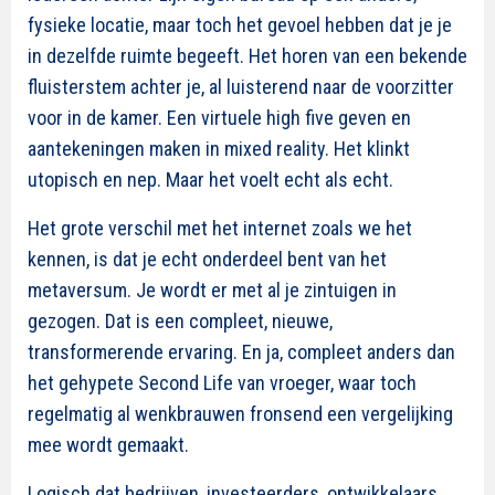
fysieke locatie, maar toch het gevoel hebben dat je je
in dezelfde ruimte begeeft. Het horen van een bekende
fluisterstem achter je, al luisterend naar de voorzitter
voor in de kamer. Een virtuele high five geven en
aantekeningen maken in mixed reality. Het klinkt
utopisch en nep. Maar het voelt echt als echt.
Het grote verschil met het internet zoals we het
kennen, is dat je echt onderdeel bent van het
metaversum. Je wordt er met al je zintuigen in
gezogen. Dat is een compleet, nieuwe,
transformerende ervaring. En ja, compleet anders dan
het gehypete Second Life van vroeger, waar toch
regelmatig al wenkbrauwen fronsend een vergelijking
mee wordt gemaakt.
Logisch dat bedrijven, investeerders, ontwikkelaars,