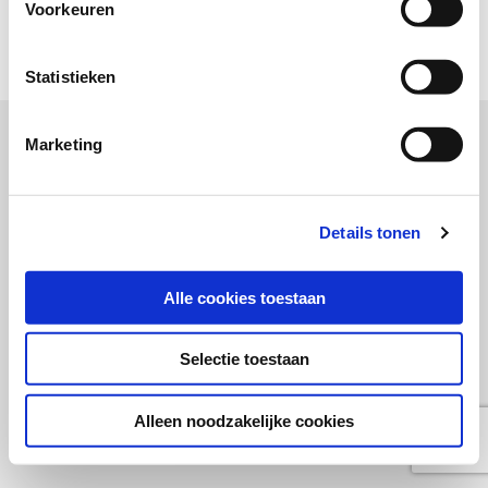
Voorkeuren
Copyright SWOCC 2020
Statistieken
Marketing
Details tonen
Alle cookies toestaan
Selectie toestaan
Alleen noodzakelijke cookies