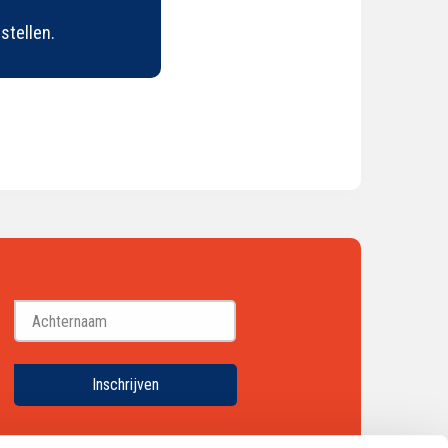
stellen.
Achternaam
Inschrijven