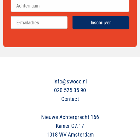
Achternaam
Inschrijven
info@swocc.nl
020 525 35 90
Contact
Nieuwe Achtergracht 166
Kamer C7.17
1018 WV Amsterdam