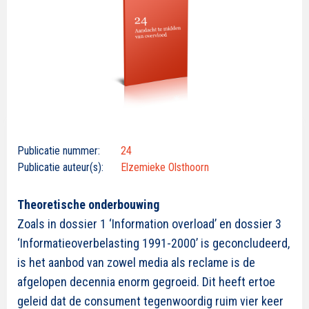
Publicatie nummer:
24
Publicatie auteur(s):
Elzemieke Olsthoorn
Theoretische onderbouwing
Zoals in dossier 1 ‘Information overload’ en dossier 3
‘Informatieoverbelasting 1991-2000’ is geconcludeerd,
is het aanbod van zowel media als reclame is de
afgelopen decennia enorm gegroeid. Dit heeft ertoe
geleid dat de consument tegenwoordig ruim vier keer