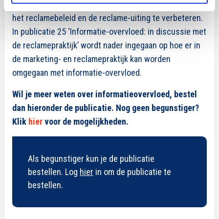
kwantiteit op te schroeven, maar door de kwaliteit van
het reclamebeleid en de reclame-uiting te verbeteren.
In publicatie 25 ‘Informatie-overvloed: in discussie met
de reclamepraktijk’ wordt nader ingegaan op hoe er in
de marketing- en reclamepraktijk kan worden
omgegaan met informatie-overvloed.
Wil je meer weten over informatieovervloed, bestel
dan hieronder de publicatie. Nog geen begunstiger?
Klik
hier
voor de mogelijkheden.
Als begunstiger kun je de publicatie
bestellen. Log
hier
in om de publicatie te
bestellen.