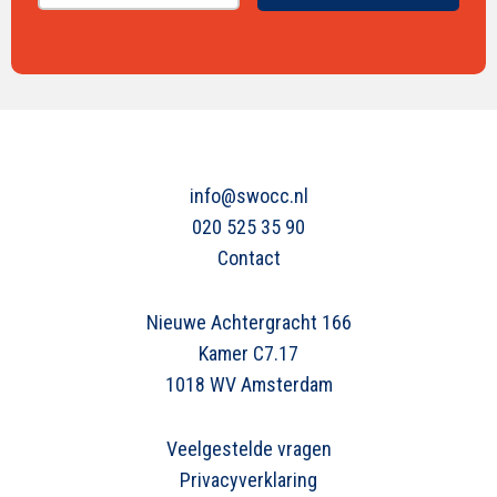
info@swocc.nl
020 525 35 90
Contact
Nieuwe Achtergracht 166
Kamer C7.17
1018 WV Amsterdam
Veelgestelde vragen
Privacyverklaring