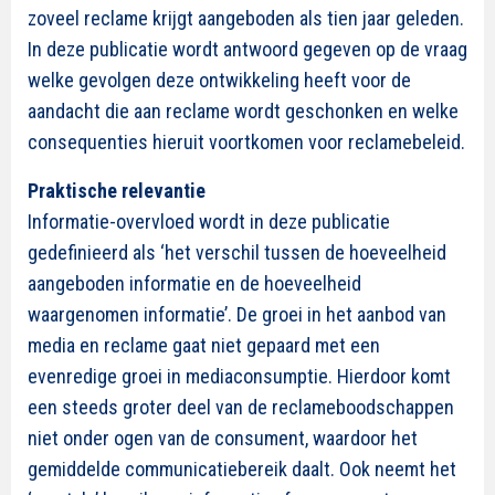
zoveel reclame krijgt aangeboden als tien jaar geleden.
In deze publicatie wordt antwoord gegeven op de vraag
welke gevolgen deze ontwikkeling heeft voor de
aandacht die aan reclame wordt geschonken en welke
consequenties hieruit voortkomen voor reclamebeleid.
Praktische relevantie
Informatie-overvloed wordt in deze publicatie
gedefinieerd als ‘het verschil tussen de hoeveelheid
aangeboden informatie en de hoeveelheid
waargenomen informatie’. De groei in het aanbod van
media en reclame gaat niet gepaard met een
evenredige groei in mediaconsumptie. Hierdoor komt
een steeds groter deel van de reclameboodschappen
niet onder ogen van de consument, waardoor het
gemiddelde communicatiebereik daalt. Ook neemt het