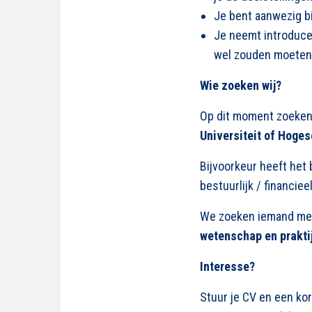
Je bent aanwezig b
Je neemt introduce
wel zouden moeten 
Wie zoeken wij?
Op dit moment zoeken
Universiteit of Hoge
Bijvoorkeur heeft het
bestuurlijk / financie
We zoeken iemand me
wetenschap en prakti
Interesse?
Stuur je CV en een kor