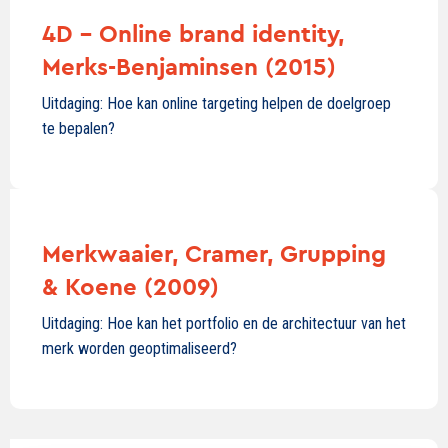
4D - Online brand identity,
Merks-Benjaminsen (2015)
Uitdaging: Hoe kan online targeting helpen de doelgroep
te bepalen?
Merkwaaier, Cramer, Grupping
& Koene (2009)
Uitdaging: Hoe kan het portfolio en de architectuur van het
merk worden geoptimaliseerd?