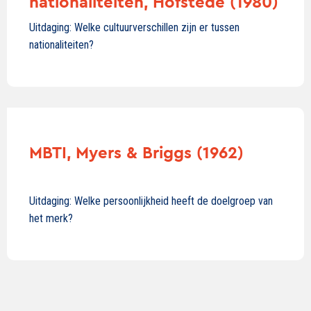
nationaliteiten, Hofstede (1980)
Uitdaging: Welke cultuurverschillen zijn er tussen
nationaliteiten?
MBTI, Myers & Briggs (1962)
Uitdaging: Welke persoonlijkheid heeft de doelgroep van
het merk?