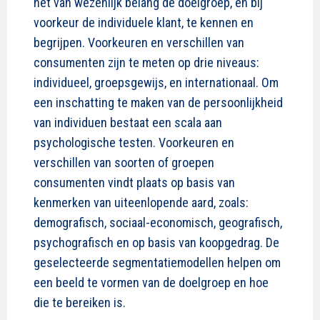
het van wezenlijk belang de doelgroep, en bij
voorkeur de individuele klant, te kennen en
begrijpen. Voorkeuren en verschillen van
consumenten zijn te meten op drie niveaus:
individueel, groepsgewijs, en internationaal. Om
een inschatting te maken van de persoonlijkheid
van individuen bestaat een scala aan
psychologische testen. Voorkeuren en
verschillen van soorten of groepen
consumenten vindt plaats op basis van
kenmerken van uiteenlopende aard, zoals:
demografisch, sociaal-economisch, geografisch,
psychografisch en op basis van koopgedrag. De
geselecteerde segmentatiemodellen helpen om
een beeld te vormen van de doelgroep en hoe
die te bereiken is.