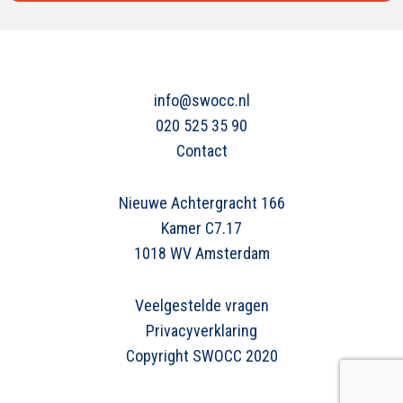
info@swocc.nl
020 525 35 90
Contact
Nieuwe Achtergracht 166
Kamer C7.17
1018 WV Amsterdam
Veelgestelde vragen
Privacyverklaring
Copyright SWOCC 2020