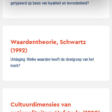
getypeerd op basis van loyaliteit en tevredenheid?
Waardentheorie, Schwartz
(1992)
Uitdaging: Welke waarden heeft de doelgroep van het
merk?
Cultuurdimensies van