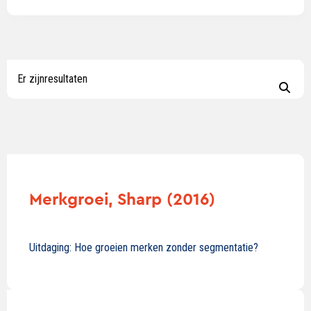
Er zijn
resultaten
Merkgroei, Sharp (2016)
Uitdaging: Hoe groeien merken zonder segmentatie?