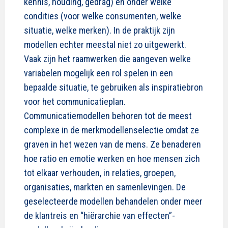
kennis, houding, gedrag) en onder welke
condities (voor welke consumenten, welke
situatie, welke merken). In de praktijk zijn
modellen echter meestal niet zo uitgewerkt.
Vaak zijn het raamwerken die aangeven welke
variabelen mogelijk een rol spelen in een
bepaalde situatie, te gebruiken als inspiratiebron
voor het communicatieplan.
Communicatiemodellen behoren tot de meest
complexe in de merkmodellenselectie omdat ze
graven in het wezen van de mens. Ze benaderen
hoe ratio en emotie werken en hoe mensen zich
tot elkaar verhouden, in relaties, groepen,
organisaties, markten en samenlevingen. De
geselecteerde modellen behandelen onder meer
de klantreis en “hiërarchie van effecten”-