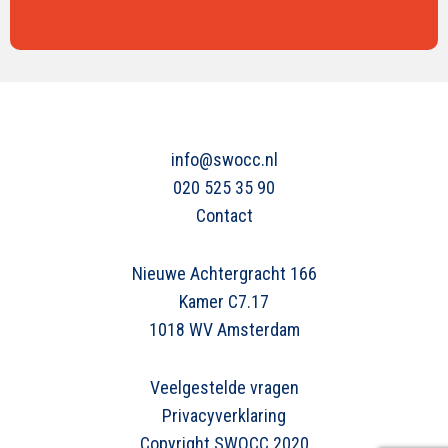
info@swocc.nl
020 525 35 90
Contact
Nieuwe Achtergracht 166
Kamer C7.17
1018 WV Amsterdam
Veelgestelde vragen
Privacyverklaring
Copyright SWOCC 2020