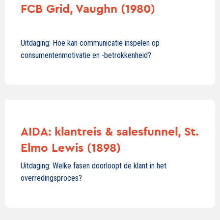
FCB Grid, Vaughn (1980)
Uitdaging: Hoe kan communicatie inspelen op
consumentenmotivatie en -betrokkenheid?
AIDA: klantreis & salesfunnel, St.
Elmo Lewis (1898)
Uitdaging: Welke fasen doorloopt de klant in het
overredingsproces?