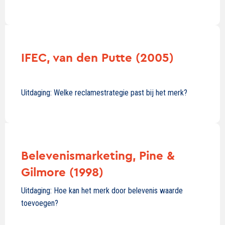
IFEC, van den Putte (2005)
Uitdaging: Welke reclamestrategie past bij het merk?
Belevenismarketing, Pine &
Gilmore (1998)
Uitdaging: Hoe kan het merk door belevenis waarde
toevoegen?