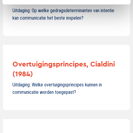
Uitdaging: Op welke gedragsdeterminanten van intentie
kan communicatie het beste inspelen?
Overtuigingsprincipes, Cialdini
(1984)
Uitdaging: Welke overtuigingsprincipes kunnen in
communicatie worden toegepast?