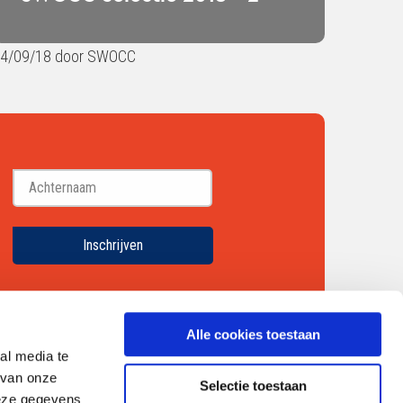
4/09/18 door SWOCC
Achternaam
Inschrijven
Alle cookies toestaan
al media te
 van onze
Selectie toestaan
deze gegevens