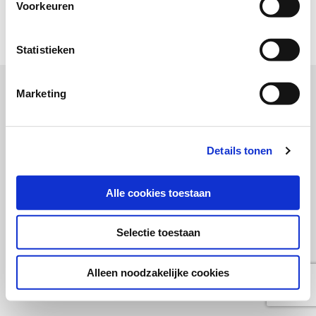
Voorkeuren
Copyright SWOCC 2020
Statistieken
Marketing
Details tonen
Alle cookies toestaan
Selectie toestaan
Alleen noodzakelijke cookies