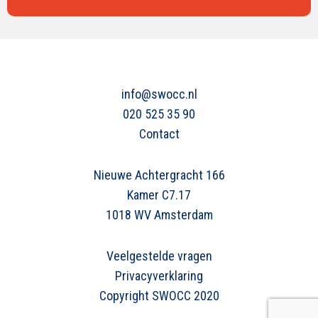
info@swocc.nl
020 525 35 90
Contact
Nieuwe Achtergracht 166
Kamer C7.17
1018 WV Amsterdam
Veelgestelde vragen
Privacyverklaring
Copyright SWOCC 2020