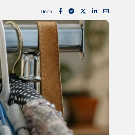
Delen: