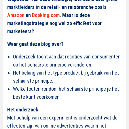
marktleiders in de retail- en reisbranche zoals
Amazon
en
Booking.com
. Maar is deze
marketingstrategie nog wel zo efficiënt voor
marketeers?
Waar gaat deze blog over?
Onderzoek toont aan dat reacties van consumenten
op het schaarste principe veranderen.
Het belang van het type product bij gebruik van het
schaarste principe.
Welke fouten rondom het schaarste principe je het
beste kunt voorkomen.
Het onderzoek
Met behulp van een experiment is onderzocht wat de
effecten zijn van online advertenties waarin het