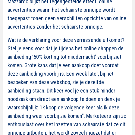
Mazzardo blijkt het tegengestelde effect: online
advertenties waarin het schaarste principe wordt
toegepast tonen geen verschil ten opzichte van online
advertenties zonder het schaarste principe.
Wat is de verklaring voor deze verrassende uitkomst?
Stel je eens voor dat je tijdens het online shoppen de
aanbieding ‘50% korting tot middernacht’ voorbij ziet
komen. Grote kans dat je een aankoop doet voordat
deze aanbieding voorbij is. Een week later, bij het
bezoeken van deze webshop, zie je dezelfde
aanbieding staan. Dit keer voel je een stuk minder
noodzaak om direct een aankoop te doen en denk je
waarschijnlijk: “ik koop de volgende keer als ik deze
aanbieding weer voorbij zie komen”. Marketeers zijn zo
enthousiast over het inzetten van schaarste dat ze dit
principe uitbuiten: het wordt zoveel ingezet dat er