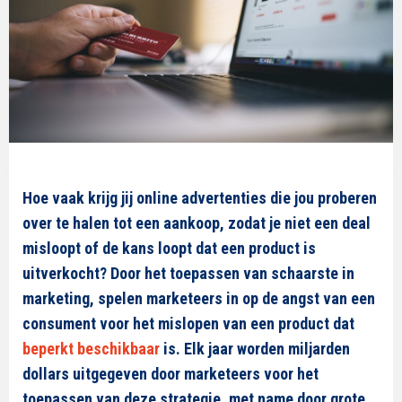
Hoe vaak krijg jij online advertenties die jou proberen
over te halen tot een aankoop, zodat je niet een deal
misloopt of de kans loopt dat een product is
uitverkocht? Door het toepassen van schaarste in
marketing, spelen marketeers in op de angst van een
consument voor het mislopen van een product dat
beperkt beschikbaar
is. Elk jaar worden miljarden
dollars uitgegeven door marketeers voor het
toepassen van deze strategie, met name door grote