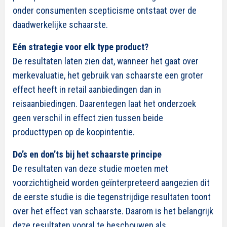
onder consumenten scepticisme ontstaat over de
daadwerkelijke schaarste.
Eén strategie voor elk type product?
De resultaten laten zien dat, wanneer het gaat over
merkevaluatie, het gebruik van schaarste een groter
effect heeft in retail aanbiedingen dan in
reisaanbiedingen. Daarentegen laat het onderzoek
geen verschil in effect zien tussen beide
producttypen op de koopintentie.
Do’s en don’ts bij het schaarste principe
De resultaten van deze studie moeten met
voorzichtigheid worden geïnterpreteerd aangezien dit
de eerste studie is die tegenstrijdige resultaten toont
over het effect van schaarste. Daarom is het belangrijk
deze resultaten vooral te beschouwen als