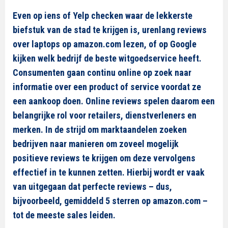
Even op iens of Yelp checken waar de lekkerste
biefstuk van de stad te krijgen is, urenlang reviews
over laptops op amazon.com lezen, of op Google
kijken welk bedrijf de beste witgoedservice heeft.
Consumenten gaan continu online op zoek naar
informatie over een product of service voordat ze
een aankoop doen. Online reviews spelen daarom een
belangrijke rol voor retailers, dienstverleners en
merken. In de strijd om marktaandelen zoeken
bedrijven naar manieren om zoveel mogelijk
positieve reviews te krijgen om deze vervolgens
effectief in te kunnen zetten. Hierbij wordt er vaak
van uitgegaan dat perfecte reviews – dus,
bijvoorbeeld, gemiddeld 5 sterren op amazon.com –
tot de meeste sales leiden.