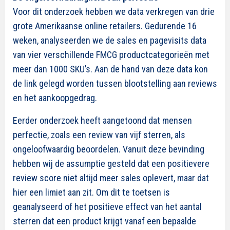
Voor dit onderzoek hebben we data verkregen van drie
grote Amerikaanse online retailers. Gedurende 16
weken, analyseerden we de sales en pagevisits data
van vier verschillende FMCG productcategorieën met
meer dan 1000 SKU’s. Aan de hand van deze data kon
de link gelegd worden tussen blootstelling aan reviews
en het aankoopgedrag.
Eerder onderzoek heeft aangetoond dat mensen
perfectie, zoals een review van vijf sterren, als
ongeloofwaardig beoordelen. Vanuit deze bevinding
hebben wij de assumptie gesteld dat een positievere
review score niet altijd meer sales oplevert, maar dat
hier een limiet aan zit. Om dit te toetsen is
geanalyseerd of het positieve effect van het aantal
sterren dat een product krijgt vanaf een bepaalde