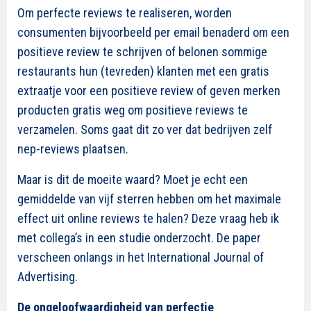
Om perfecte reviews te realiseren, worden
consumenten bijvoorbeeld per email benaderd om een
positieve review te schrijven of belonen sommige
restaurants hun (tevreden) klanten met een gratis
extraatje voor een positieve review of geven merken
producten gratis weg om positieve reviews te
verzamelen. Soms gaat dit zo ver dat bedrijven zelf
nep-reviews plaatsen.
Maar is dit de moeite waard? Moet je echt een
gemiddelde van vijf sterren hebben om het maximale
effect uit online reviews te halen? Deze vraag heb ik
met collega’s in een studie onderzocht. De paper
verscheen onlangs in het International Journal of
Advertising.
De ongeloofwaardigheid van perfectie