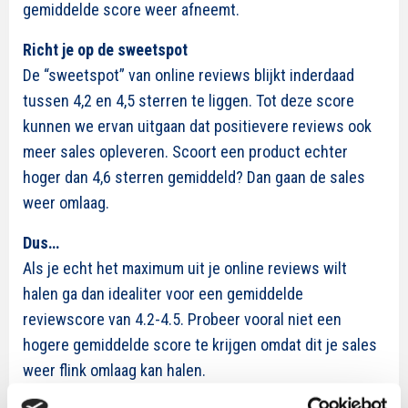
gemiddelde score weer afneemt.
Richt je op de sweetspot
De “sweetspot” van online reviews blijkt inderdaad
tussen 4,2 en 4,5 sterren te liggen. Tot deze score
kunnen we ervan uitgaan dat positievere reviews ook
meer sales opleveren. Scoort een product echter
hoger dan 4,6 sterren gemiddeld? Dan gaan de sales
weer omlaag.
Dus…
Als je echt het maximum uit je online reviews wilt
halen ga dan idealiter voor een gemiddelde
reviewscore van 4.2-4.5. Probeer vooral niet een
hogere gemiddelde score te krijgen omdat dit je sales
weer flink omlaag kan halen.