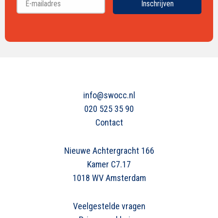
Inschrijven
info@swocc.nl
020 525 35 90
Contact
Nieuwe Achtergracht 166
Kamer C7.17
1018 WV Amsterdam
Veelgestelde vragen