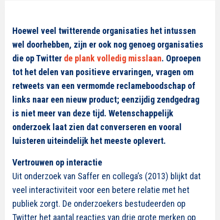
Hoewel veel twitterende organisaties het intussen
wel doorhebben, zijn er ook nog genoeg organisaties
die op Twitter
de plank volledig misslaan
. Oproepen
tot het delen van positieve ervaringen, vragen om
retweets van een vermomde reclameboodschap of
links naar een nieuw product; eenzijdig zendgedrag
is niet meer van deze tijd.
Wetenschappelijk
onderzoek laat zien dat converseren en vooral
luisteren uiteindelijk het meeste oplevert.
Vertrouwen op interactie
Uit onderzoek van Saffer en collega’s (2013) blijkt dat
veel interactiviteit voor een betere relatie met het
publiek zorgt. De onderzoekers bestudeerden op
Twitter het aantal reacties van drie grote merken op