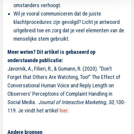
omstanders verhoogt.
Wil je vooral communiceren dat de juiste
klachtprocedures zijn gevolgd? Licht je antwoord
uitgebreid toe en zorg dat je veel elementen van de
menselijke stem gebruikt.
Meer weten? Dit artikel is gebaseerd op
onderstaande publicatie:
Javornik, A., Filieri, R., & Gumann, R. (2020). “Don’t
Forget that Others Are Watching, Too!” The Effect of
Conversational Human Voice and Reply Length on
Observers’ Perceptions of Complaint Handling in
Social Media.
Journal of Interactive Marketing, 50
, 100-
119. Je vindt het artikel
hier
.
Andere bronnen