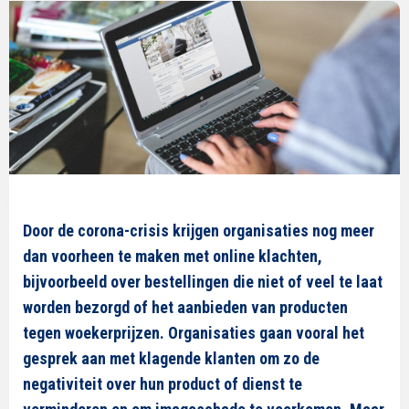
Door de corona-crisis krijgen organisaties nog meer
dan voorheen te maken met online klachten,
bijvoorbeeld over bestellingen die niet of veel te laat
worden bezorgd of het aanbieden van producten
tegen woekerprijzen. Organisaties gaan vooral het
gesprek aan met klagende klanten om zo de
negativiteit over hun product of dienst te