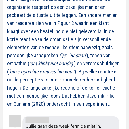
organisatie reageert op een zakelijke manier en
probeert de situatie uit te leggen. Een andere manier
van reageren zien we in Figuur 2 waarin een klant
klaagt over een bestelling die niet geleverd is. In de
korte reactie van de organisatie zijn verschillende
elementen van de menselijke stem aanwezig, zoals
persoonlijke aanspreken
(‘je’, ‘Bastian’
), tonen van
empathie (
‘dat klinkt niet handig’
) en verontschuldigen
(
‘onze oprechte excuses hiervoor’
). Bij welke reactie is
nu de perceptie van interactionele rechtvaardigheid
hoger? De lange zakelijke reactie of de korte reactie
met een menselijke toon? Dat hebben Javornik, Filieri
en Gumann (2020) onderzocht in een experiment.