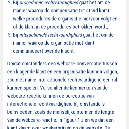
Bij
procedurele rechtvaardigheid
gaat het om de
manier waarop de compensatie tot stand komt,
welke procedures de organisatie hiervoor volgt en
of de klant in de procedures betrokken wordt;
Bij
interactionele rechtvaardigheid
gaat het om de
manier waarop de organisatie met klant
communiceert over de klacht.
Omdat omstanders een webcare-conversatie tussen
een klagende klant en een organisatie kunnen volgen,
zou met name interactionele rechtvaardigend een rol
kunnen spelen. Verschillende kenmerken van de
webcare-reactie kunnen de perceptie van
interactionele rechtvaardigheid bij omstanders
beïnvloeden, zoals de menselijke stem en de lengte
van de webcare-reactie. In Figuur 1 zien we dat een
klant klaagt over woekerprijzen op de website. De