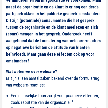
verminderen en om imagoschade te voorkomen. Maar
naast de organisatie en de klant is er nog een derde
partij betrokken in het publieke gesprek: omstanders.
Dit zijn (potentiële) consumenten die het gesprek
tussen de organisatie en de klant meelezen en zich
(soms) mengen in het gesprek. Onderzoek heeft
aangetoond dat de formulering van webcare-reacties
op negatieve berichten de attitude van klanten
beïnvloedt. Maar gaan deze effecten ook op voor
omstanders?
Wat weten we over webcare?
Er zijn al een aantal zaken bekend over de formulering
van webcare-reacties:
Een menselijke toon zorgt voor positieve effecten,
1
zoals reputatie van de organisatie.