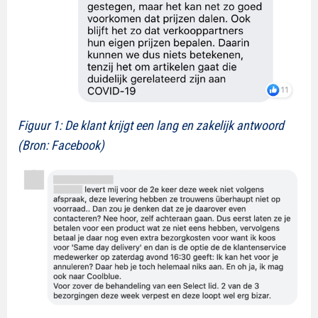
Figuur 1: De klant krijgt een lang en zakelijk antwoord
(Bron: Facebook)