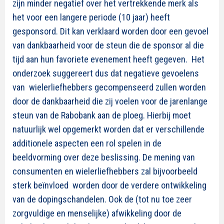
zijn minder negatief over het vertrekkende merk als
het voor een langere periode (10 jaar) heeft
gesponsord. Dit kan verklaard worden door een gevoel
van dankbaarheid voor de steun die de sponsor al die
tijd aan hun favoriete evenement heeft gegeven. Het
onderzoek suggereert dus dat negatieve gevoelens
van wielerliefhebbers gecompenseerd zullen worden
door de dankbaarheid die zij voelen voor de jarenlange
steun van de Rabobank aan de ploeg. Hierbij moet
natuurlijk wel opgemerkt worden dat er verschillende
additionele aspecten een rol spelen in de
beeldvorming over deze beslissing. De mening van
consumenten en wielerliefhebbers zal bijvoorbeeld
sterk beïnvloed worden door de verdere ontwikkeling
van de dopingschandelen. Ook de (tot nu toe zeer
zorgvuldige en menselijke) afwikkeling door de