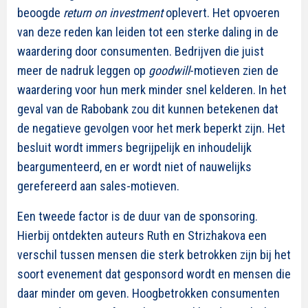
beoogde
return on investment
oplevert. Het opvoeren
van deze reden kan leiden tot een sterke daling in de
waardering door consumenten. Bedrijven die juist
meer de nadruk leggen op
goodwill
-motieven zien de
waardering voor hun merk minder snel kelderen. In het
geval van de Rabobank zou dit kunnen betekenen dat
de negatieve gevolgen voor het merk beperkt zijn. Het
besluit wordt immers begrijpelijk en inhoudelijk
beargumenteerd, en er wordt niet of nauwelijks
gerefereerd aan sales-motieven.
Een tweede factor is de duur van de sponsoring.
Hierbij ontdekten auteurs Ruth en Strizhakova een
verschil tussen mensen die sterk betrokken zijn bij het
soort evenement dat gesponsord wordt en mensen die
daar minder om geven. Hoogbetrokken consumenten