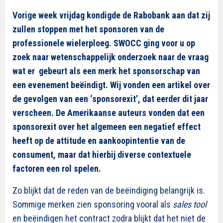
Vorige week vrijdag kondigde de Rabobank aan dat zij
zullen stoppen met het sponsoren van de
professionele wielerploeg. SWOCC ging voor u op
zoek naar wetenschappelijk onderzoek naar de vraag
wat er gebeurt als een merk het sponsorschap van
een evenement beëindigt. Wij vonden een artikel over
de gevolgen van een ‘sponsorexit’, dat eerder dit jaar
verscheen. De Amerikaanse auteurs vonden dat een
sponsorexit over het algemeen een negatief effect
heeft op de attitude en aankoopintentie van de
consument, maar dat hierbij diverse contextuele
factoren een rol spelen.
Zo blijkt dat de reden van de beëindiging belangrijk is.
Sommige merken zien sponsoring vooral als
sales tool
en beëindigen het contract zodra blijkt dat het niet de