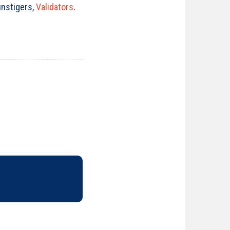
nstigers,
Validators
.