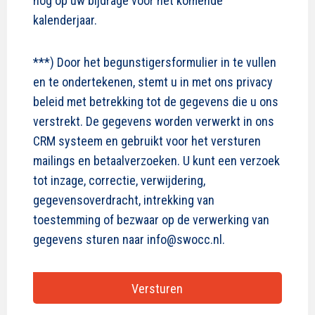
nog op uw bijdrage voor het komende
kalenderjaar.
***) Door het begunstigersformulier in te vullen
en te ondertekenen, stemt u in met ons privacy
beleid met betrekking tot de gegevens die u ons
verstrekt. De gegevens worden verwerkt in ons
CRM systeem en gebruikt voor het versturen
mailings en betaalverzoeken. U kunt een verzoek
tot inzage, correctie, verwijdering,
gegevensoverdracht, intrekking van
toestemming of bezwaar op de verwerking van
gegevens sturen naar info@swocc.nl.