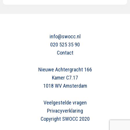
info@swocc.nl
020 525 35 90
Contact
Nieuwe Achtergracht 166
Kamer C7.17
1018 WV Amsterdam
Veelgestelde vragen
Privacyverklaring
Copyright SWOCC 2020