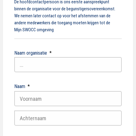
De hoofdcontactpersoon is ons eerste aanspreekpunt
binnen de organisatie voor de begunstigersovereenkomst.
We nemen later contact op voor het afstemmen van de
andere medewerkers die toegang moeten krijgen tot de
Mijn SWOCC omgeving
Naam organisatie
*
Naam
*
Voornaam
Achternaam