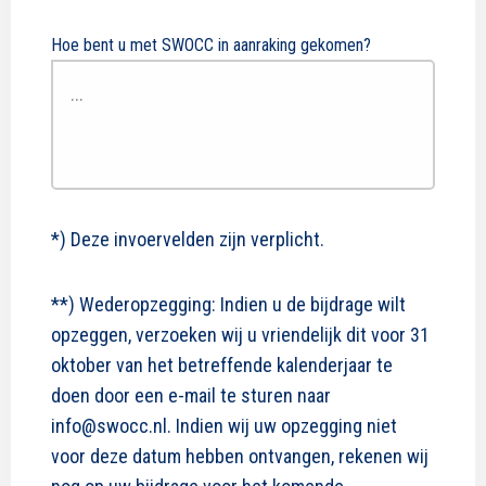
Hoe bent u met SWOCC in aanraking gekomen?
*) Deze invoervelden zijn verplicht.
**) Wederopzegging: Indien u de bijdrage wilt
opzeggen, verzoeken wij u vriendelijk dit voor 31
oktober van het betreffende kalenderjaar te
doen door een e-mail te sturen naar
info@swocc.nl. Indien wij uw opzegging niet
voor deze datum hebben ontvangen, rekenen wij