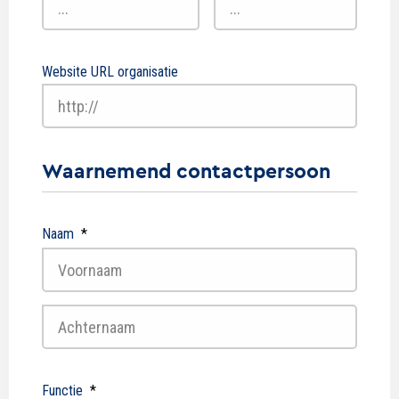
Website URL organisatie
Waarnemend contactpersoon
Naam
*
Voornaam
Achternaam
Functie
*