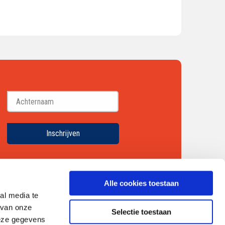
Achternaam
Inschrijven
Alle cookies toestaan
al media te
 van onze
Selectie toestaan
deze gegevens