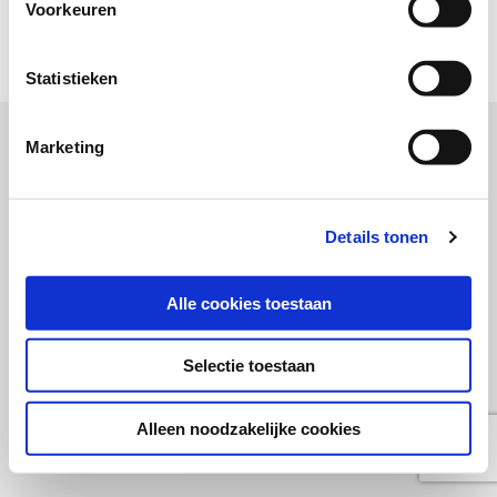
Voorkeuren
Copyright SWOCC 2020
Statistieken
Marketing
Details tonen
Alle cookies toestaan
Selectie toestaan
Alleen noodzakelijke cookies