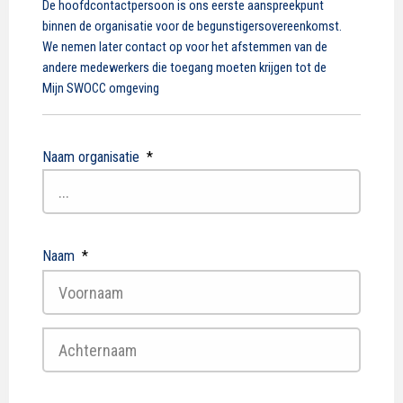
De hoofdcontactpersoon is ons eerste aanspreekpunt
binnen de organisatie voor de begunstigersovereenkomst.
We nemen later contact op voor het afstemmen van de
andere medewerkers die toegang moeten krijgen tot de
Mijn SWOCC omgeving
Naam organisatie
*
Naam
*
Voornaam
Achternaam