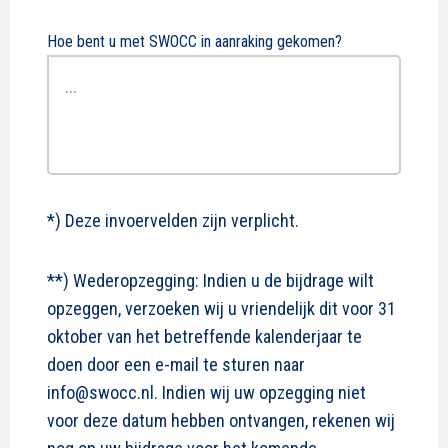
Hoe bent u met SWOCC in aanraking gekomen?
*) Deze invoervelden zijn verplicht.
**) Wederopzegging: Indien u de bijdrage wilt
opzeggen, verzoeken wij u vriendelijk dit voor 31
oktober van het betreffende kalenderjaar te
doen door een e-mail te sturen naar
info@swocc.nl. Indien wij uw opzegging niet
voor deze datum hebben ontvangen, rekenen wij