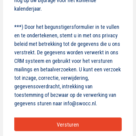
nog op uw bijdrage voor het komende
kalenderjaar.
***) Door het begunstigersformulier in te vullen
en te ondertekenen, stemt u in met ons privacy
beleid met betrekking tot de gegevens die u ons
verstrekt. De gegevens worden verwerkt in ons
CRM systeem en gebruikt voor het versturen
mailings en betaalverzoeken. U kunt een verzoek
tot inzage, correctie, verwijdering,
gegevensoverdracht, intrekking van
toestemming of bezwaar op de verwerking van
gegevens sturen naar info@swocc.nl.