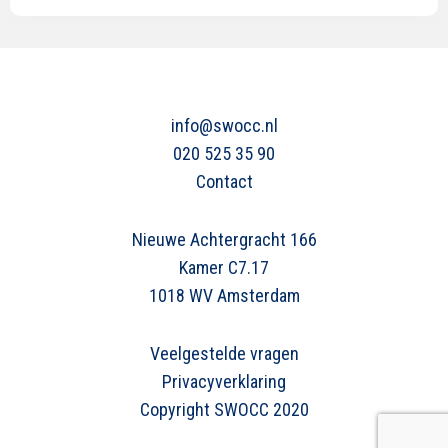
info@swocc.nl
020 525 35 90
Contact
Nieuwe Achtergracht 166
Kamer C7.17
1018 WV Amsterdam
Veelgestelde vragen
Privacyverklaring
Copyright SWOCC 2020