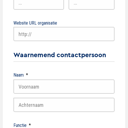
Website URL organisatie
Waarnemend contactpersoon
Naam
*
Voornaam
Achternaam
Functie
*